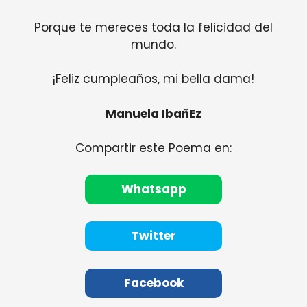
Porque te mereces toda la felicidad del
mundo.
¡Feliz cumpleaños, mi bella dama!
Manuela IbañEz
Compartir este Poema en:
Whatsapp
Twitter
Facebook