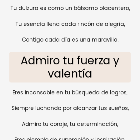
Tu dulzura es como un bálsamo placentero,
Tu esencia llena cada rincón de alegría,
Contigo cada día es una maravilla.
Admiro tu fuerza y
valentía
Eres incansable en tu búsqueda de logros,
Siempre luchando por alcanzar tus sueños,
Admiro tu coraje, tu determinación,
Eres ejemplo de superación y inspiración.