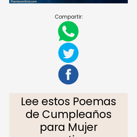
Compartir:
Lee estos Poemas
de Cumpleaños
para Mujer