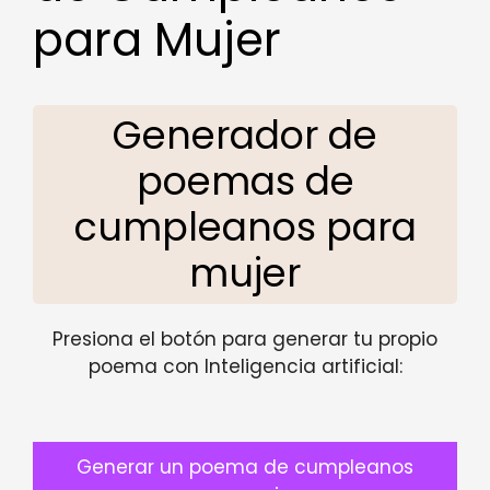
para Mujer
Generador de
poemas de
cumpleanos para
mujer
Presiona el botón para generar tu propio
poema con Inteligencia artificial:
Generar un poema de cumpleanos