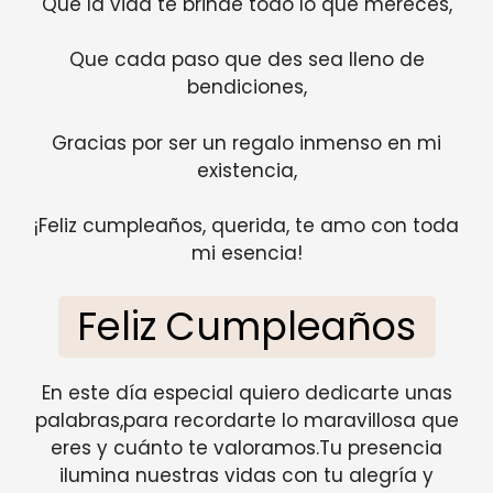
Que la vida te brinde todo lo que mereces,
Que cada paso que des sea lleno de
bendiciones,
Gracias por ser un regalo inmenso en mi
existencia,
¡Feliz cumpleaños, querida, te amo con toda
mi esencia!
Feliz Cumpleaños
En este día especial quiero dedicarte unas
palabras,para recordarte lo maravillosa que
eres y cuánto te valoramos.Tu presencia
ilumina nuestras vidas con tu alegría y