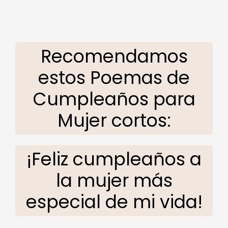
Recomendamos
estos Poemas de
Cumpleaños para
Mujer cortos:
¡Feliz cumpleaños a
la mujer más
especial de mi vida!