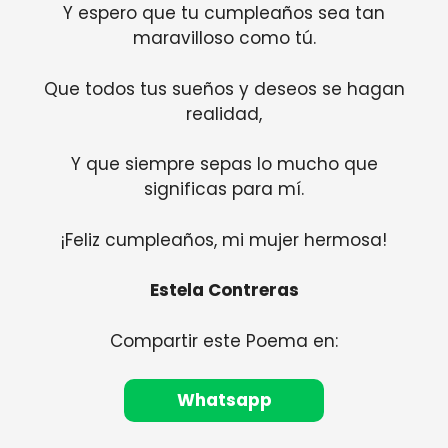
Y espero que tu cumpleaños sea tan
maravilloso como tú.
Que todos tus sueños y deseos se hagan
realidad,
Y que siempre sepas lo mucho que
significas para mí.
¡Feliz cumpleaños, mi mujer hermosa!
Estela Contreras
Compartir este Poema en:
Whatsapp