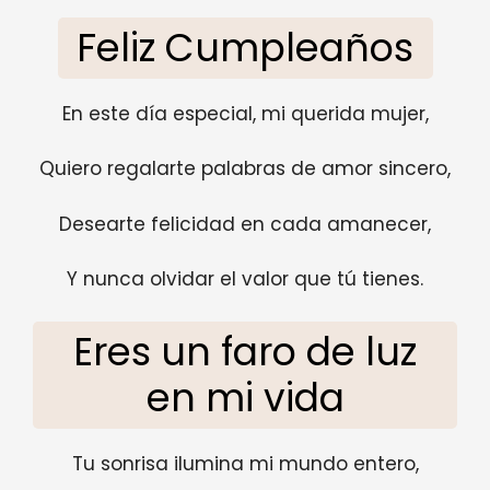
Feliz Cumpleaños
En este día especial, mi querida mujer,
Quiero regalarte palabras de amor sincero,
Desearte felicidad en cada amanecer,
Y nunca olvidar el valor que tú tienes.
Eres un faro de luz
en mi vida
Tu sonrisa ilumina mi mundo entero,