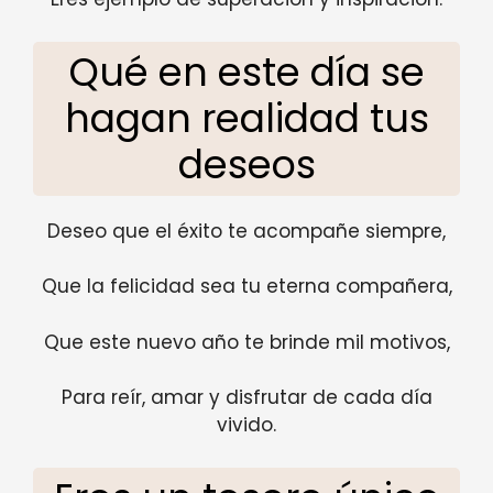
Qué en este día se
hagan realidad tus
deseos
Deseo que el éxito te acompañe siempre,
Que la felicidad sea tu eterna compañera,
Que este nuevo año te brinde mil motivos,
Para reír, amar y disfrutar de cada día
vivido.