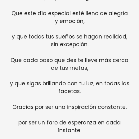
Que este día especial esté lleno de alegría
y emoción,
y que todos tus sueños se hagan realidad,
sin excepción.
Que cada paso que des te lleve más cerca
de tus metas,
y que sigas brillando con tu luz, en todas las
facetas.
Gracias por ser una inspiración constante,
por ser un faro de esperanza en cada
instante.