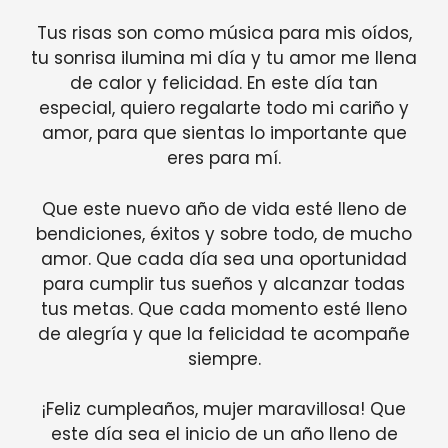
Tus risas son como música para mis oídos,
tu sonrisa ilumina mi día y tu amor me llena
de calor y felicidad. En este día tan
especial, quiero regalarte todo mi cariño y
amor, para que sientas lo importante que
eres para mí.
Que este nuevo año de vida esté lleno de
bendiciones, éxitos y sobre todo, de mucho
amor. Que cada día sea una oportunidad
para cumplir tus sueños y alcanzar todas
tus metas. Que cada momento esté lleno
de alegría y que la felicidad te acompañe
siempre.
¡Feliz cumpleaños, mujer maravillosa! Que
este día sea el inicio de un año lleno de