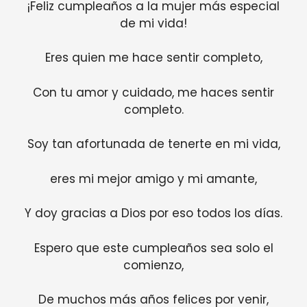
¡Feliz cumpleaños a la mujer más especial
de mi vida!
Eres quien me hace sentir completo,
Con tu amor y cuidado, me haces sentir
completo.
Soy tan afortunada de tenerte en mi vida,
eres mi mejor amigo y mi amante,
Y doy gracias a Dios por eso todos los días.
Espero que este cumpleaños sea solo el
comienzo,
De muchos más años felices por venir,