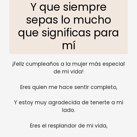
Y que siempre
sepas lo mucho
que significas para
mí
¡Feliz cumpleaños a la mujer más especial
de mi vida!
Eres quien me hace sentir completo,
Y estoy muy agradecida de tenerte a mi
lado.
Eres el resplandor de mi vida,