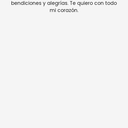
bendiciones y alegrías. Te quiero con todo
mi corazón.