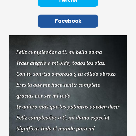
Twitter
Facebook