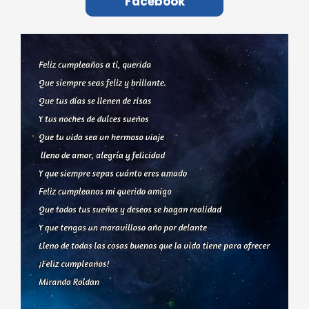
Facebook