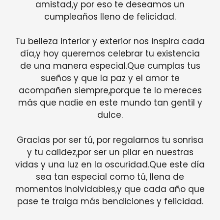
amistad,y por eso te deseamos un
cumpleaños lleno de felicidad.
Tu belleza interior y exterior nos inspira cada
día,y hoy queremos celebrar tu existencia
de una manera especial.Que cumplas tus
sueños y que la paz y el amor te
acompañen siempre,porque te lo mereces
más que nadie en este mundo tan gentil y
dulce.
Gracias por ser tú, por regalarnos tu sonrisa
y tu calidez,por ser un pilar en nuestras
vidas y una luz en la oscuridad.Que este día
sea tan especial como tú, llena de
momentos inolvidables,y que cada año que
pase te traiga más bendiciones y felicidad.