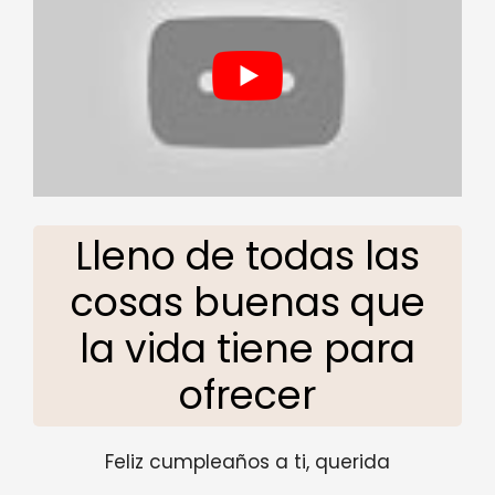
Lleno de todas las
cosas buenas que
la vida tiene para
ofrecer
Feliz cumpleaños a ti, querida