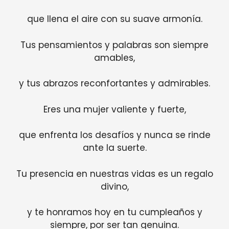
que llena el aire con su suave armonía.
Tus pensamientos y palabras son siempre
amables,
y tus abrazos reconfortantes y admirables.
Eres una mujer valiente y fuerte,
que enfrenta los desafíos y nunca se rinde
ante la suerte.
Tu presencia en nuestras vidas es un regalo
divino,
y te honramos hoy en tu cumpleaños y
siempre, por ser tan genuina.