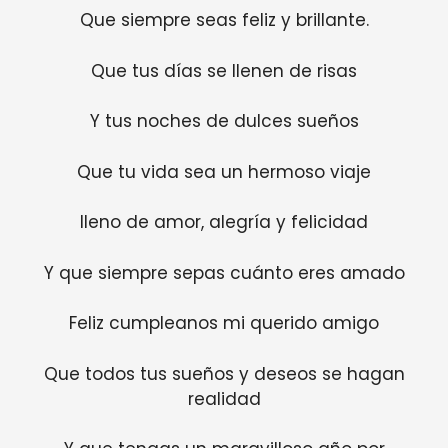
Que siempre seas feliz y brillante.
Que tus días se llenen de risas
Y tus noches de dulces sueños
Que tu vida sea un hermoso viaje
lleno de amor, alegría y felicidad
Y que siempre sepas cuánto eres amado
Feliz cumpleanos mi querido amigo
Que todos tus sueños y deseos se hagan
realidad