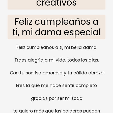
creativos
Feliz cumpleaños a
ti, mi dama especial
Feliz cumpleaños a ti, mi bella dama
Traes alegría a mi vida, todos los días.
Con tu sonrisa amorosa y tu cálido abrazo
Eres la que me hace sentir completo
gracias por ser mi todo
te quiero más que las palabras pueden