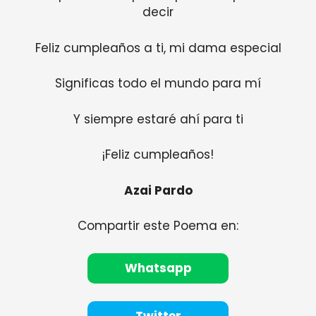
decir
Feliz cumpleaños a ti, mi dama especial
Significas todo el mundo para mí
Y siempre estaré ahí para ti
¡Feliz cumpleaños!
Azai Pardo
Compartir este Poema en:
Whatsapp