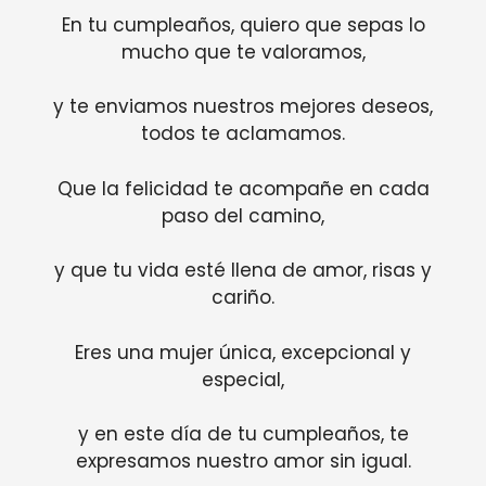
En tu cumpleaños, quiero que sepas lo
mucho que te valoramos,
y te enviamos nuestros mejores deseos,
todos te aclamamos.
Que la felicidad te acompañe en cada
paso del camino,
y que tu vida esté llena de amor, risas y
cariño.
Eres una mujer única, excepcional y
especial,
y en este día de tu cumpleaños, te
expresamos nuestro amor sin igual.