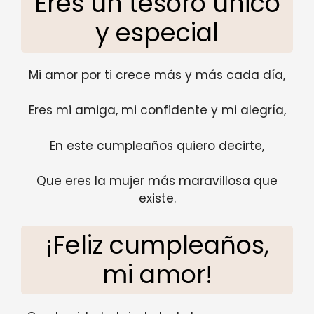
Eres un tesoro único
y especial
Mi amor por ti crece más y más cada día,
Eres mi amiga, mi confidente y mi alegría,
En este cumpleaños quiero decirte,
Que eres la mujer más maravillosa que
existe.
¡Feliz cumpleaños,
mi amor!