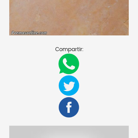
Compartir: