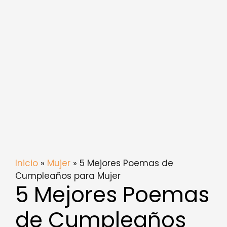
Inicio
»
Mujer
» 5 Mejores Poemas de
Cumpleaños para Mujer
5 Mejores Poemas
de Cumpleaños