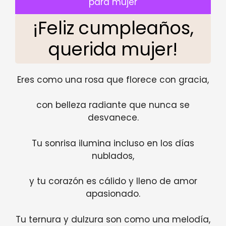
para mujer
¡Feliz cumpleaños,
querida mujer!
Eres como una rosa que florece con gracia,
con belleza radiante que nunca se
desvanece.
Tu sonrisa ilumina incluso en los días
nublados,
y tu corazón es cálido y lleno de amor
apasionado.
Tu ternura y dulzura son como una melodía,