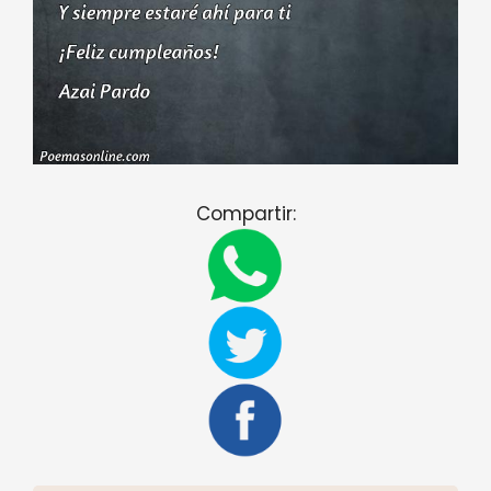
Compartir: