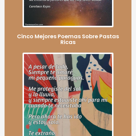
Cinco Mejores Poemas Sobre Pastas
Ricas