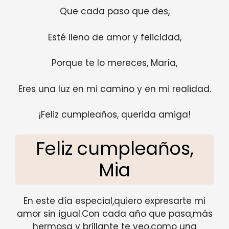
Que cada paso que des,
Esté lleno de amor y felicidad,
Porque te lo mereces, María,
Eres una luz en mi camino y en mi realidad.
¡Feliz cumpleaños, querida amiga!
Feliz cumpleaños,
Mia
En este día especial,quiero expresarte mi
amor sin igual.Con cada año que pasa,más
hermosa y brillante te veo,como una