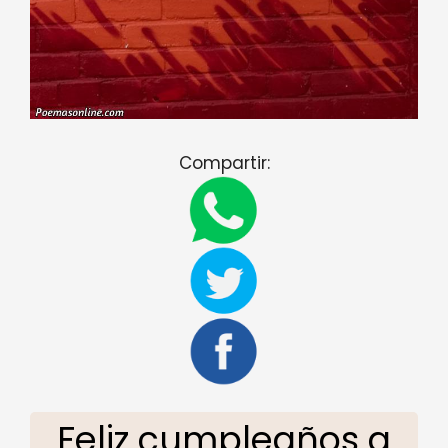
Compartir:
Feliz cumpleaños a