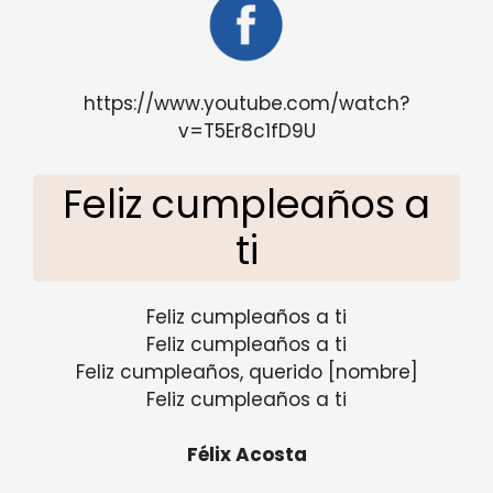
https://www.youtube.com/watch?
v=T5Er8c1fD9U
Feliz cumpleaños a
ti
Feliz cumpleaños a ti
Feliz cumpleaños a ti
Feliz cumpleaños, querido [nombre]
Feliz cumpleaños a ti
Félix Acosta