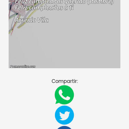
Compartir: