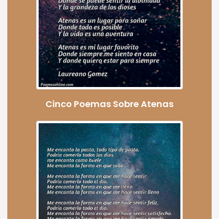
Cinco Poemas Sobre Atenas