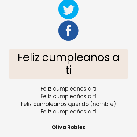
Feliz cumpleaños a
ti
Feliz cumpleaños a ti
Feliz cumpleaños a ti
Feliz cumpleaños querido (nombre)
Feliz cumpleaños a ti
Oliva Robles