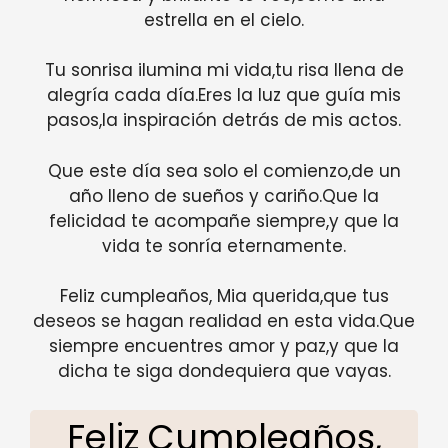
estrella en el cielo.
Tu sonrisa ilumina mi vida,tu risa llena de
alegría cada día.Eres la luz que guía mis
pasos,la inspiración detrás de mis actos.
Que este día sea solo el comienzo,de un
año lleno de sueños y cariño.Que la
felicidad te acompañe siempre,y que la
vida te sonría eternamente.
Feliz cumpleaños, Mia querida,que tus
deseos se hagan realidad en esta vida.Que
siempre encuentres amor y paz,y que la
dicha te siga dondequiera que vayas.
Feliz Cumpleaños,