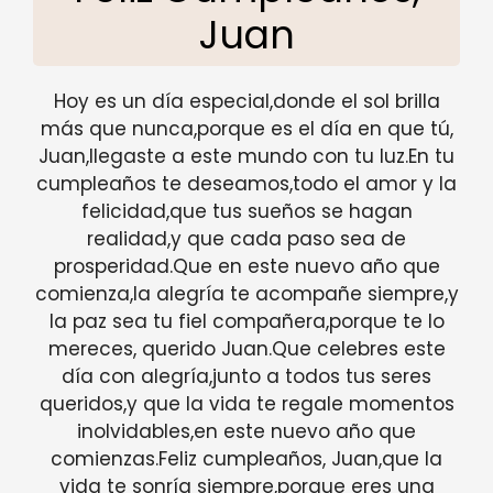
Juan
Hoy es un día especial,donde el sol brilla
más que nunca,porque es el día en que tú,
Juan,llegaste a este mundo con tu luz.En tu
cumpleaños te deseamos,todo el amor y la
felicidad,que tus sueños se hagan
realidad,y que cada paso sea de
prosperidad.Que en este nuevo año que
comienza,la alegría te acompañe siempre,y
la paz sea tu fiel compañera,porque te lo
mereces, querido Juan.Que celebres este
día con alegría,junto a todos tus seres
queridos,y que la vida te regale momentos
inolvidables,en este nuevo año que
comienzas.Feliz cumpleaños, Juan,que la
vida te sonría siempre,porque eres una