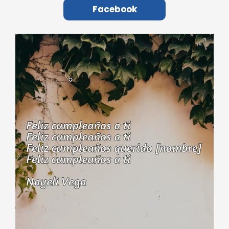
Facebook