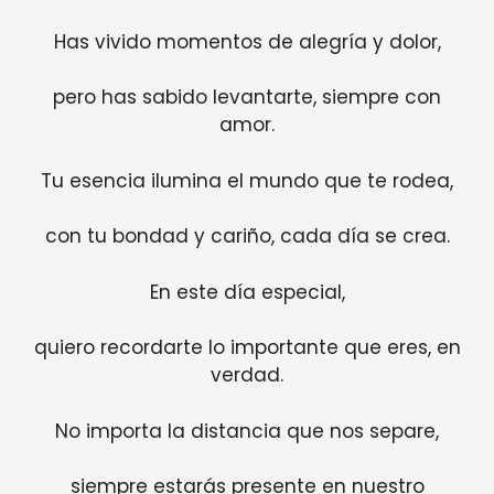
Has vivido momentos de alegría y dolor,
pero has sabido levantarte, siempre con
amor.
Tu esencia ilumina el mundo que te rodea,
con tu bondad y cariño, cada día se crea.
En este día especial,
quiero recordarte lo importante que eres, en
verdad.
No importa la distancia que nos separe,
siempre estarás presente en nuestro