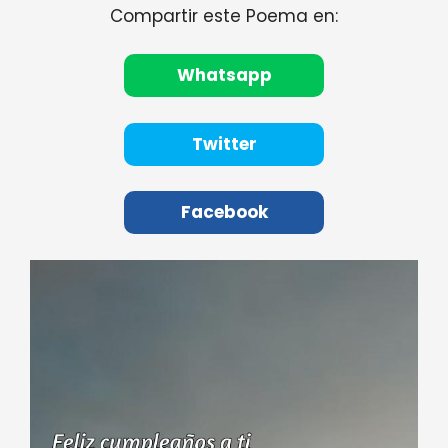
Compartir este Poema en:
Whatsapp
Twitter
Facebook