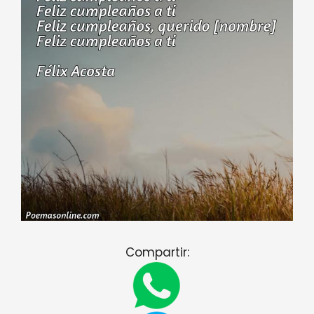
Compartir: