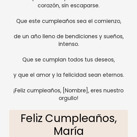
corazón, sin escaparse.
Que este cumpleaños sea el comienzo,
de un año lleno de bendiciones y sueños,
intenso.
Que se cumplan todos tus deseos,
y que el amor y la felicidad sean eternos.
¡Feliz cumpleaños, [Nombre], eres nuestro
orgullo!
Feliz Cumpleaños,
María