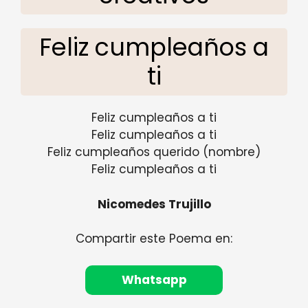
Feliz cumpleaños a
ti
Feliz cumpleaños a ti
Feliz cumpleaños a ti
Feliz cumpleaños querido (nombre)
Feliz cumpleaños a ti
Nicomedes Trujillo
Compartir este Poema en:
Whatsapp