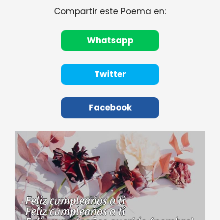
Compartir este Poema en:
Whatsapp
Twitter
Facebook