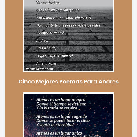
Cinco Mejores Poemas Para Andres