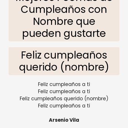
Cumpleaños con
Nombre que
pueden gustarte
Feliz cumpleaños
querido (nombre)
Feliz cumpleaños a ti
Feliz cumpleaños a ti
Feliz cumpleaños querido (nombre)
Feliz cumpleaños a ti
Arsenio Vila