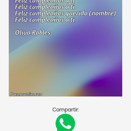
Compartir: