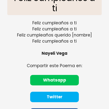
ti
Feliz cumpleaños a ti
Feliz cumpleaños a ti
Feliz cumpleaños querido [nombre]
Feliz cumpleaños a ti
Nayeli Vega
Compartir este Poema en:
Whatsapp
Twitter