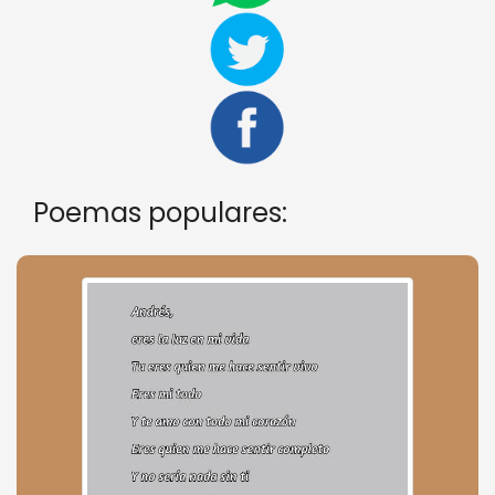
Poemas populares: