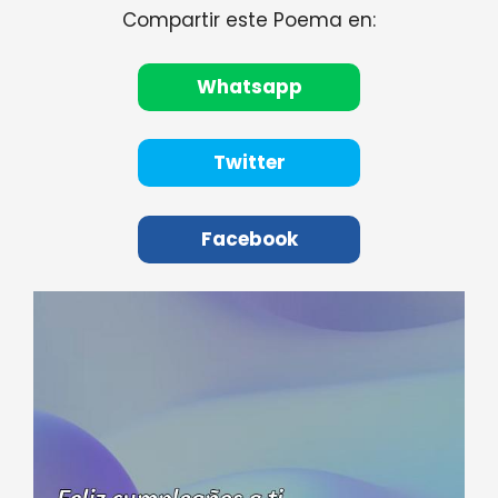
Compartir este Poema en:
Whatsapp
Twitter
Facebook