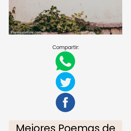
Compartir:
Mejores Poemas de