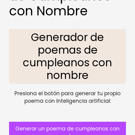
con Nombre
Generador de
poemas de
cumpleanos con
nombre
Presiona el botón para generar tu propio
poema con Inteligencia artificial:
Generar un poema de cumpleanos con