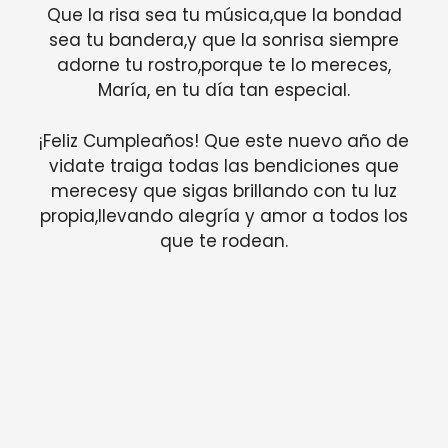
Que la risa sea tu música,que la bondad
sea tu bandera,y que la sonrisa siempre
adorne tu rostro,porque te lo mereces,
María, en tu día tan especial.
¡Feliz Cumpleaños! Que este nuevo año de
vidate traiga todas las bendiciones que
merecesy que sigas brillando con tu luz
propia,llevando alegría y amor a todos los
que te rodean.