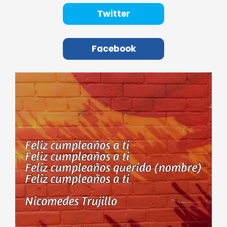
Twitter
Facebook