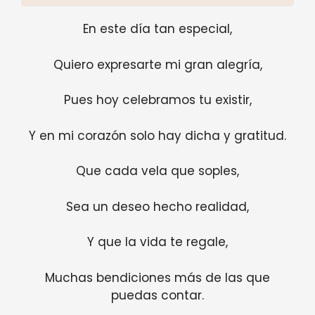
En este día tan especial,
Quiero expresarte mi gran alegría,
Pues hoy celebramos tu existir,
Y en mi corazón solo hay dicha y gratitud.
Que cada vela que soples,
Sea un deseo hecho realidad,
Y que la vida te regale,
Muchas bendiciones más de las que
puedas contar.