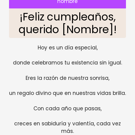
nombre
¡Feliz cumpleaños,
querido [Nombre]!
Hoy es un día especial,
donde celebramos tu existencia sin igual.
Eres la razón de nuestra sonrisa,
un regalo divino que en nuestras vidas brilla.
Con cada año que pasas,
creces en sabiduría y valentía, cada vez
más.