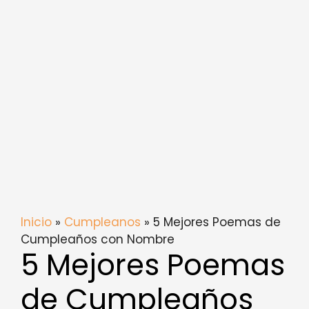
Inicio
»
Cumpleanos
» 5 Mejores Poemas de
Cumpleaños con Nombre
5 Mejores Poemas
de Cumpleaños