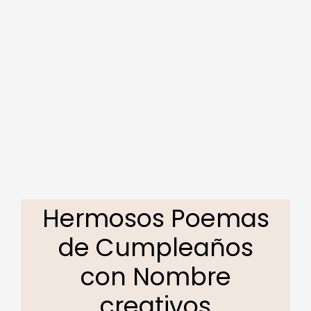
Hermosos Poemas
de Cumpleaños
con Nombre
creativos