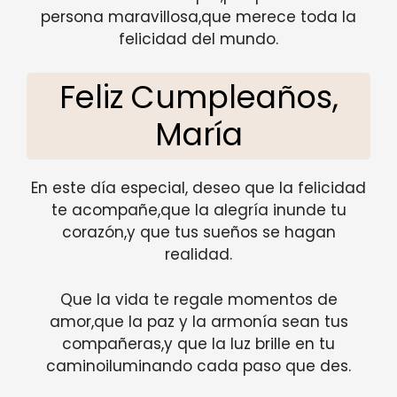
persona maravillosa,que merece toda la
felicidad del mundo.
Feliz Cumpleaños,
María
En este día especial, deseo que la felicidad
te acompañe,que la alegría inunde tu
corazón,y que tus sueños se hagan
realidad.
Que la vida te regale momentos de
amor,que la paz y la armonía sean tus
compañeras,y que la luz brille en tu
caminoiluminando cada paso que des.