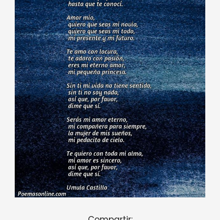
Compartir: