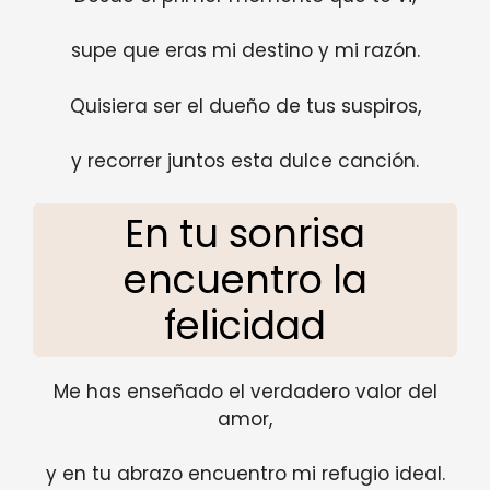
supe que eras mi destino y mi razón.
Quisiera ser el dueño de tus suspiros,
y recorrer juntos esta dulce canción.
En tu sonrisa
encuentro la
felicidad
Me has enseñado el verdadero valor del
amor,
y en tu abrazo encuentro mi refugio ideal.