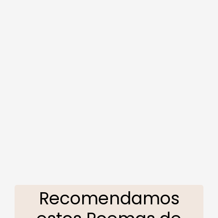
Recomendamos