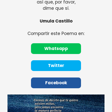
así que, por favor,
dime que sí.
Umula Castillo
Compartir este Poema en:
Whatsapp
Twitter
Facebook