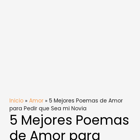
Inicio
»
Amor
» 5 Mejores Poemas de Amor
para Pedir que Sea mi Novia
5 Mejores Poemas
de Amor para