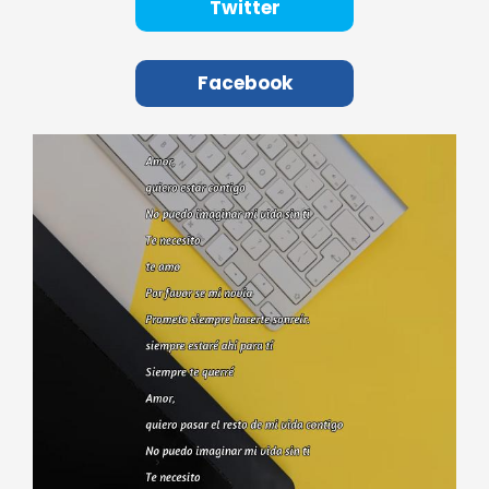
Twitter
Facebook