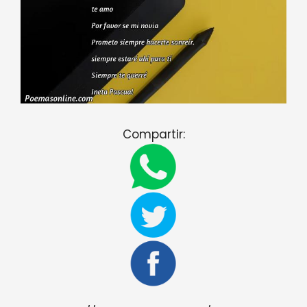
Compartir: