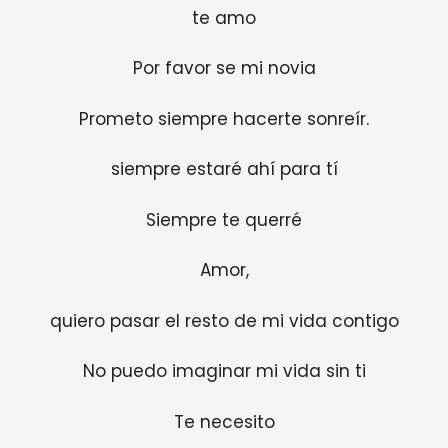
te amo
Por favor se mi novia
Prometo siempre hacerte sonreír.
siempre estaré ahí para tí
Siempre te querré
Amor,
quiero pasar el resto de mi vida contigo
No puedo imaginar mi vida sin ti
Te necesito