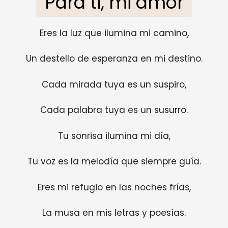
Para ti, mi amor
Eres la luz que ilumina mi camino,
Un destello de esperanza en mi destino.
Cada mirada tuya es un suspiro,
Cada palabra tuya es un susurro.
Tu sonrisa ilumina mi día,
Tu voz es la melodía que siempre guía.
Eres mi refugio en las noches frías,
La musa en mis letras y poesías.