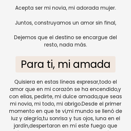
Acepta ser mi novia, mi adorada mujer.
Juntos, construyamos un amor sin final,
Dejemos que el destino se encargue del
resto, nada más.
Para ti, mi amada
Quisiera en estas líneas expresar,todo el
amor que en mi corazón se ha encendido,y
con ellas, pedirte, mi dulce amada,que seas
mi novia, mi todo, mi abrigo.Desde el primer
momento en que te vi,mi mundo se llenó de
luz y alegría,tu sonrisa y tus ojos, luna en el
jardín,despertaron en mí este fuego que