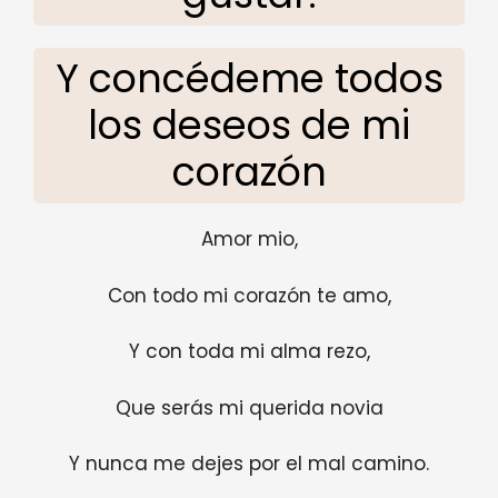
Y concédeme todos
los deseos de mi
corazón
Amor mio,
Con todo mi corazón te amo,
Y con toda mi alma rezo,
Que serás mi querida novia
Y nunca me dejes por el mal camino.