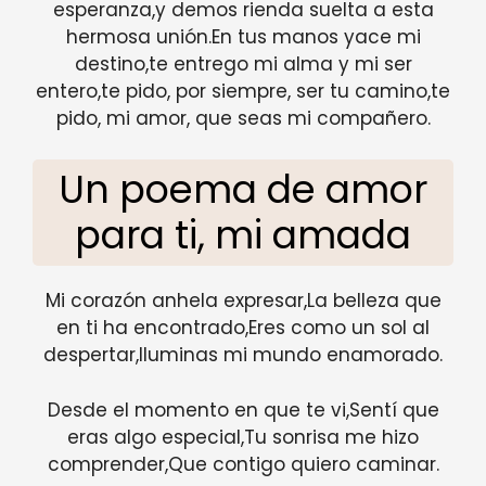
esperanza,y demos rienda suelta a esta
hermosa unión.En tus manos yace mi
destino,te entrego mi alma y mi ser
entero,te pido, por siempre, ser tu camino,te
pido, mi amor, que seas mi compañero.
Un poema de amor
para ti, mi amada
Mi corazón anhela expresar,La belleza que
en ti ha encontrado,Eres como un sol al
despertar,Iluminas mi mundo enamorado.
Desde el momento en que te vi,Sentí que
eras algo especial,Tu sonrisa me hizo
comprender,Que contigo quiero caminar.