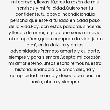
mi corazón, llevas tú,eres la razón de mis
sonrisas y mi felicidad.Quiero ser tu
confidente, tu apoyo incondicional,la
persona que esté a tu lado en cada paso
de la vida.Hoy, con estas palabras sinceras
y llenas de amor,te pido que seas mi novia,
mi compañera,quien comparta la vida junto
a mí, en la dulzura y en las
adversidades.Prometo amarte y cuidarte,
siempre y para siempre.Acepta mi corazón,
mi amor eterno,juntos escribiremos nuestra
historia,llenándola de amor, alegría y
complicidad.Te amo y deseo que seas mi
novia, ahora y siempre.