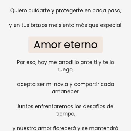
Quiero cuidarte y protegerte en cada paso,
y en tus brazos me siento más que especial.
Amor eterno
Por eso, hoy me arrodillo ante ti y te lo
ruego,
acepta ser mi novia y compartir cada
amanecer.
Juntos enfrentaremos los desafíos del
tiempo,
y nuestro amor florecerá y se mantendrá