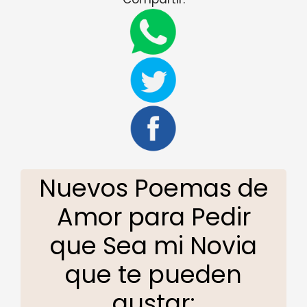
Nuevos Poemas de
Amor para Pedir
que Sea mi Novia
que te pueden
gustar: