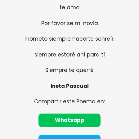
te amo
Por favor se mi novia
Prometo siempre hacerte sonreír.
siempre estaré ahí para tí
Siempre te querré
Ineta Pascual
Compartir este Poema en:
Whatsapp