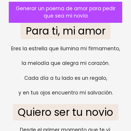
Generar un poema de amor para pedir
que sea mi novia
Para ti, mi amor
Eres la estrella que ilumina mi firmamento,
la melodía que alegra mi corazón.
Cada día a tu lado es un regalo,
y en tus ojos encuentro mi salvación.
Quiero ser tu novio
Desde el primer momento que te vi,