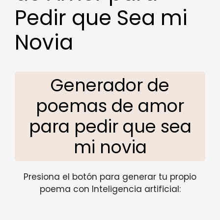
Pedir que Sea mi
Novia
Generador de
poemas de amor
para pedir que sea
mi novia
Presiona el botón para generar tu propio
poema con Inteligencia artificial: