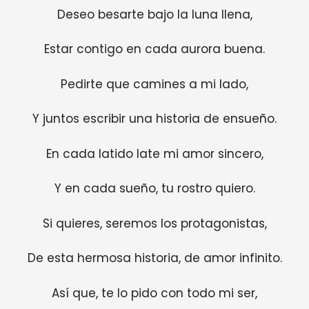
Deseo besarte bajo la luna llena,
Estar contigo en cada aurora buena.
Pedirte que camines a mi lado,
Y juntos escribir una historia de ensueño.
En cada latido late mi amor sincero,
Y en cada sueño, tu rostro quiero.
Si quieres, seremos los protagonistas,
De esta hermosa historia, de amor infinito.
Así que, te lo pido con todo mi ser,