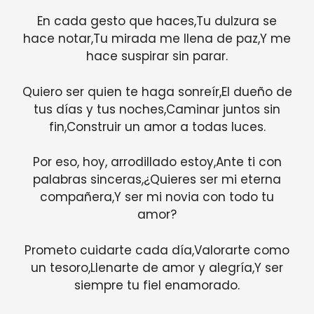
En cada gesto que haces,Tu dulzura se
hace notar,Tu mirada me llena de paz,Y me
hace suspirar sin parar.
Quiero ser quien te haga sonreír,El dueño de
tus días y tus noches,Caminar juntos sin
fin,Construir un amor a todas luces.
Por eso, hoy, arrodillado estoy,Ante ti con
palabras sinceras,¿Quieres ser mi eterna
compañera,Y ser mi novia con todo tu
amor?
Prometo cuidarte cada día,Valorarte como
un tesoro,Llenarte de amor y alegría,Y ser
siempre tu fiel enamorado.