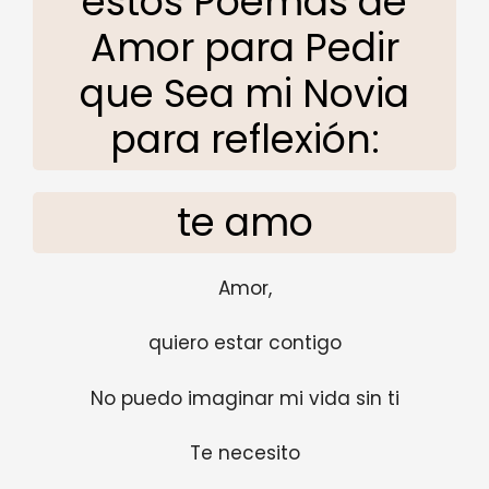
estos Poemas de
Amor para Pedir
que Sea mi Novia
para reflexión:
te amo
Amor,
quiero estar contigo
No puedo imaginar mi vida sin ti
Te necesito