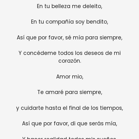
En tu belleza me deleito,
En tu compañía soy bendito,
Así que por favor, sé mía para siempre,
Y concédeme todos los deseos de mi
corazón.
Amor mio,
Te amaré para siempre,
y cuidarte hasta el final de los tiempos,
Así que por favor, di que serás mía,