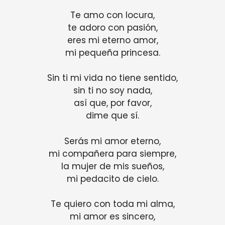
Te amo con locura,
te adoro con pasión,
eres mi eterno amor,
mi pequeña princesa.
Sin ti mi vida no tiene sentido,
sin ti no soy nada,
así que, por favor,
dime que sí.
Serás mi amor eterno,
mi compañera para siempre,
la mujer de mis sueños,
mi pedacito de cielo.
Te quiero con toda mi alma,
mi amor es sincero,