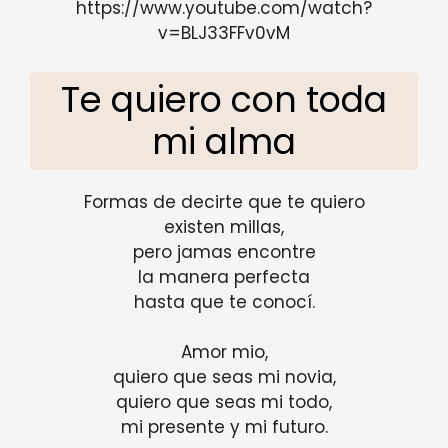
https://www.youtube.com/watch?
v=BLJ33FFv0vM
Te quiero con toda
mi alma
Formas de decirte que te quiero
existen millas,
pero jamas encontre
la manera perfecta
hasta que te conocí.
Amor mio,
quiero que seas mi novia,
quiero que seas mi todo,
mi presente y mi futuro.