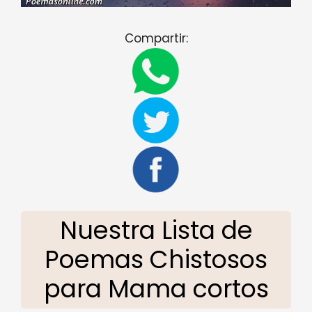
Compartir:
Nuestra Lista de
Poemas Chistosos
para Mama cortos