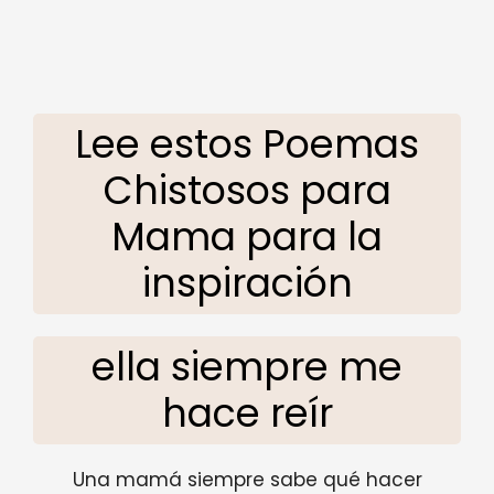
Lee estos Poemas
Chistosos para
Mama para la
inspiración
ella siempre me
hace reír
Una mamá siempre sabe qué hacer