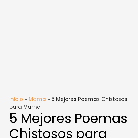
Inicio
»
Mama
» 5 Mejores Poemas Chistosos
para Mama
5 Mejores Poemas
Chistosos para