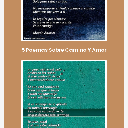
5 Poemas Sobre Camino Y Amor