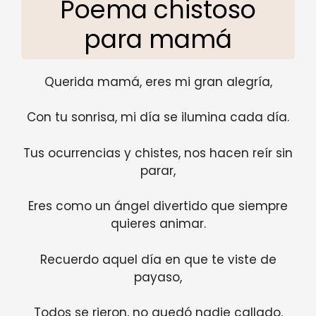
Poema chistoso
para mamá
Querida mamá, eres mi gran alegría,
Con tu sonrisa, mi día se ilumina cada día.
Tus ocurrencias y chistes, nos hacen reír sin
parar,
Eres como un ángel divertido que siempre
quieres animar.
Recuerdo aquel día en que te viste de
payaso,
Todos se rieron, no quedó nadie callado.