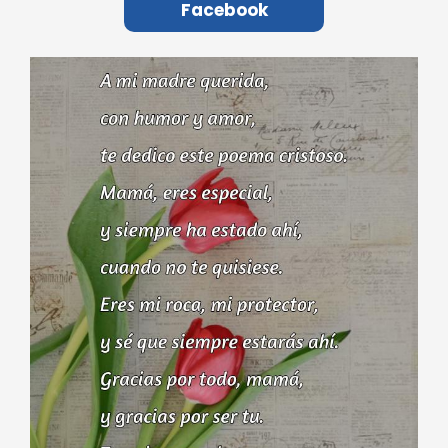
Facebook