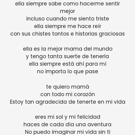
ella siempre sabe como hacerme sentir
mejor
incluso cuando me siento triste
ella siempre me hace reír
con sus chistes tontos e historias graciosas
ella es la mejor mama del mundo
y tengo tanta suerte de tenerla
ella siempre está ahí para mí
no importa lo que pase
te quiero mamá
con todo mi corazón
Estoy tan agradecida de tenerte en mi vida
eres mi sol y mi felicidad
haces de cada día una aventura
No puedo imaginar mi vida sin ti