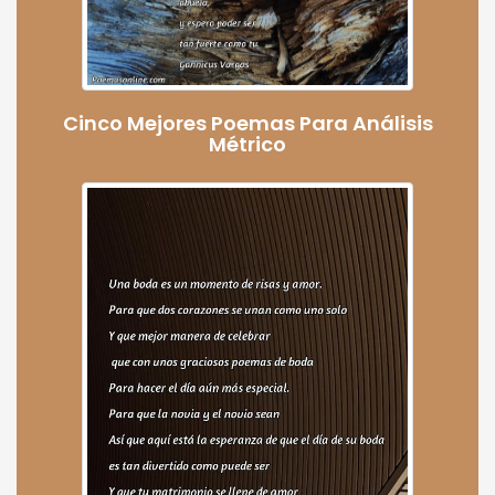
Cinco Mejores Poemas Para Análisis
Métrico