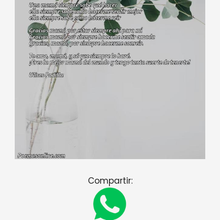
Compartir: