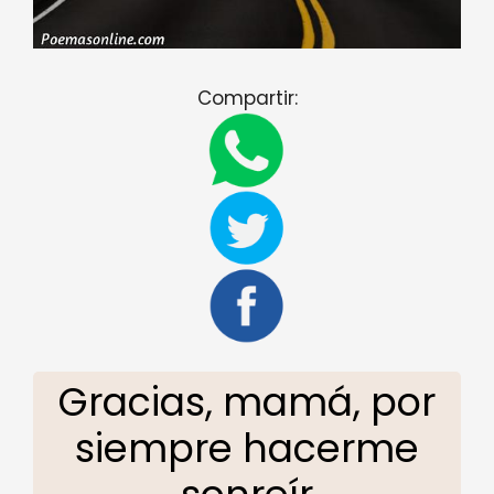
Compartir:
Gracias, mamá, por
siempre hacerme