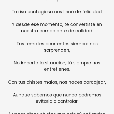
Tu risa contagiosa nos llenó de felicidad,
Y desde ese momento, te convertiste en
nuestra comediante de calidad.
Tus remates ocurrentes siempre nos
sorprenden,
No importa la situación, tú siempre nos
entretienes.
Con tus chistes malos, nos haces carcajear,
Aunque sabemos que nunca podremos
evitarlo o controlar.