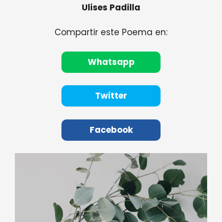
Ulises Padilla
Compartir este Poema en:
Whatsapp
Twitter
Facebook