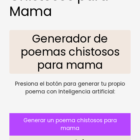
Mama
Generador de
poemas chistosos
para mama
Presiona el botón para generar tu propio
poema con Inteligencia artificial:
Generar un poema chistosos para
mama