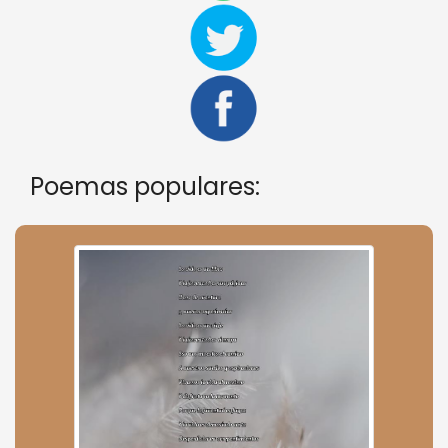
Poemas populares: