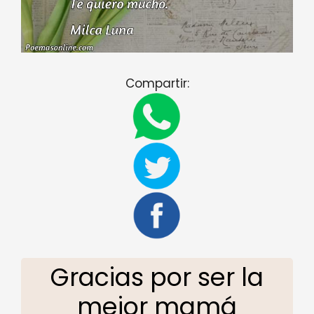
Compartir:
Gracias por ser la
mejor mamá