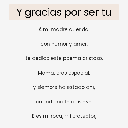
Y gracias por ser tu
A mi madre querida,
con humor y amor,
te dedico este poema cristoso.
Mamá, eres especial,
y siempre ha estado ahí,
cuando no te quisiese.
Eres mi roca, mi protector,