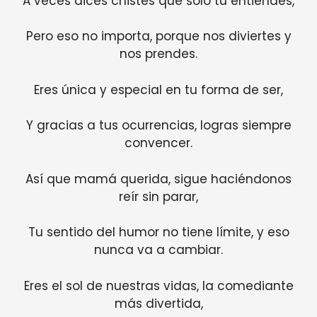
A veces dices chistes que solo tú entiendes,
Pero eso no importa, porque nos diviertes y
nos prendes.
Eres única y especial en tu forma de ser,
Y gracias a tus ocurrencias, logras siempre
convencer.
Así que mamá querida, sigue haciéndonos
reír sin parar,
Tu sentido del humor no tiene límite, y eso
nunca va a cambiar.
Eres el sol de nuestras vidas, la comediante
más divertida,