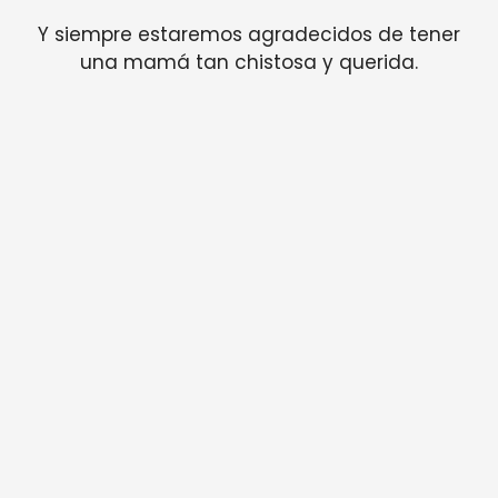
Y siempre estaremos agradecidos de tener
una mamá tan chistosa y querida.