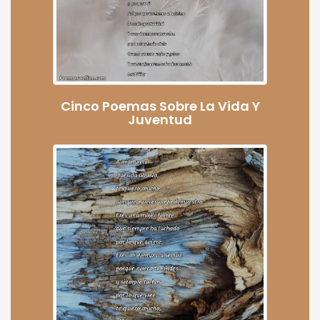
Cinco Poemas Sobre La Vida Y
Juventud