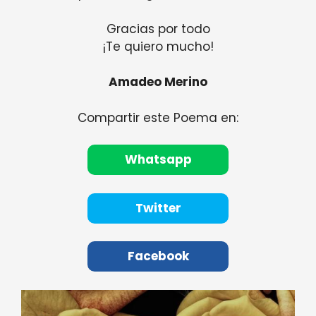
Gracias por todo
¡Te quiero mucho!
Amadeo Merino
Compartir este Poema en:
Whatsapp
Twitter
Facebook