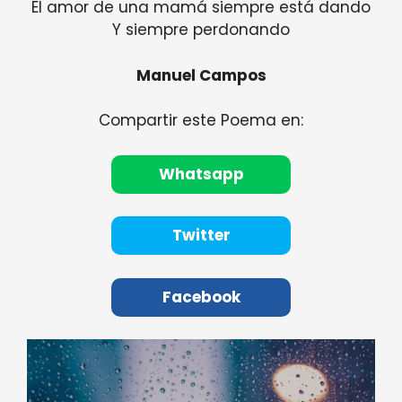
El amor de una mamá siempre está dando
Y siempre perdonando
Manuel Campos
Compartir este Poema en:
Whatsapp
Twitter
Facebook