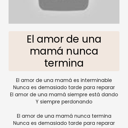
El amor de una
mamá nunca
termina
El amor de una mamá es interminable
Nunca es demasiado tarde para reparar
El amor de una mamá siempre está dando
Y siempre perdonando
El amor de una mamá nunca termina
Nunca es demasiado tarde para reparar