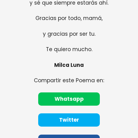
y sé que siempre estarás ahí.
Gracias por todo, mamá,
y gracias por ser tu.
Te quiero mucho.
Milca Luna
Compartir este Poema en:
Whatsapp
Twitter