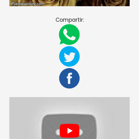
Compartir: