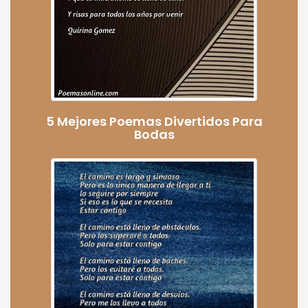
5 Mejores Poemas Divertidos Para
Bodas