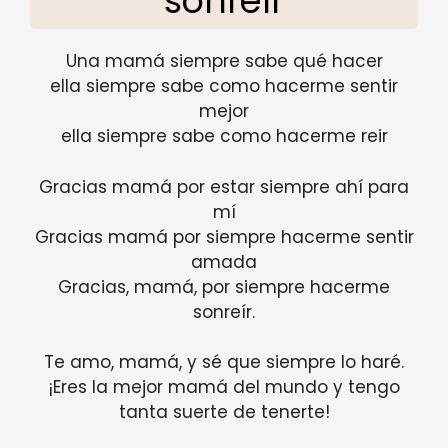
sonreír
Una mamá siempre sabe qué hacer
ella siempre sabe como hacerme sentir
mejor
ella siempre sabe como hacerme reir
Gracias mamá por estar siempre ahí para
mí
Gracias mamá por siempre hacerme sentir
amada
Gracias, mamá, por siempre hacerme
sonreír.
Te amo, mamá, y sé que siempre lo haré.
¡Eres la mejor mamá del mundo y tengo
tanta suerte de tenerte!