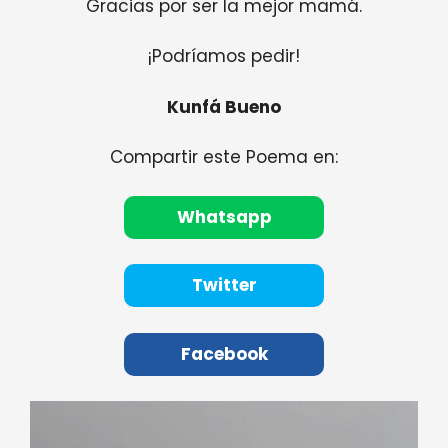
Gracias por ser la mejor mamá.
¡Podríamos pedir!
Kunfá Bueno
Compartir este Poema en:
Whatsapp
Twitter
Facebook