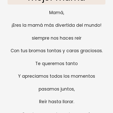
Mamá,
¡Eres la mamá más divertida del mundo!
siempre nos haces reir
Con tus bromas tontas y caras graciosas.
Te queremos tanto
Y apreciamos todos los momentos
pasamos juntos,
Reír hasta llorar.